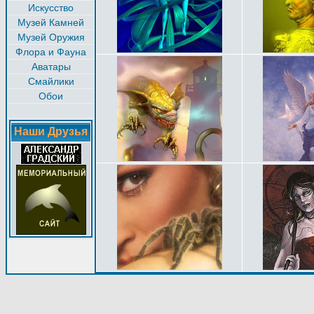
Искусство
Музей Камней
Музей Оружия
Флора и Фауна
Аватары
Смайлики
Обои
Наши Друзья